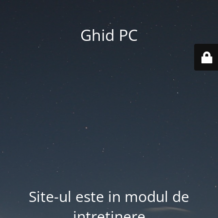
Ghid PC
Site-ul este in modul de
intretinere