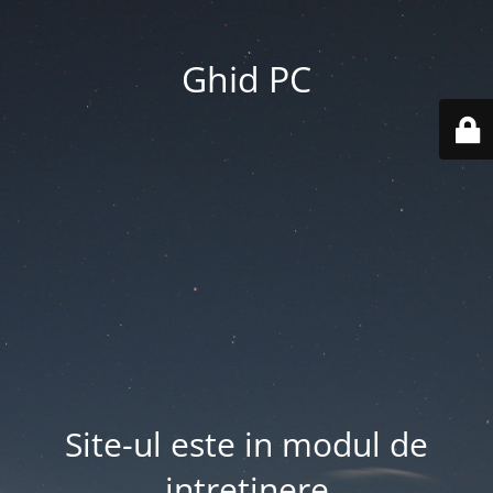
Ghid PC
Site-ul este in modul de
intretinere