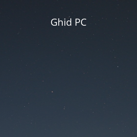
Ghid PC