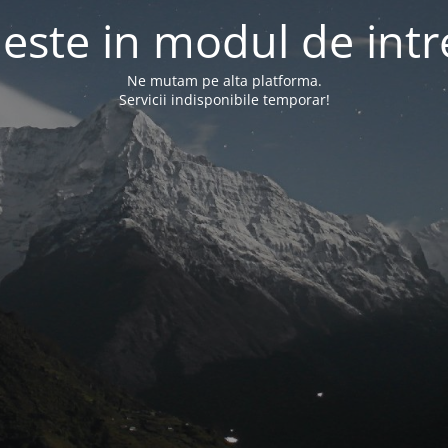
l este in modul de intr
Ne mutam pe alta platforma.
Servicii indisponibile temporar!