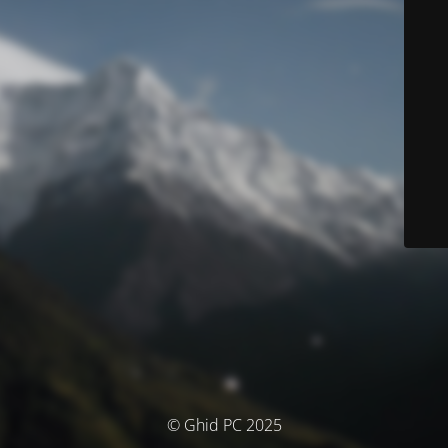
© Ghid PC 2025