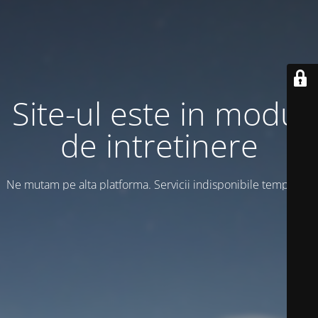
Site-ul este in modul
de intretinere
Ne mutam pe alta platforma. Servicii indisponibile temporar!