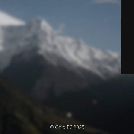
© Ghid PC 2025