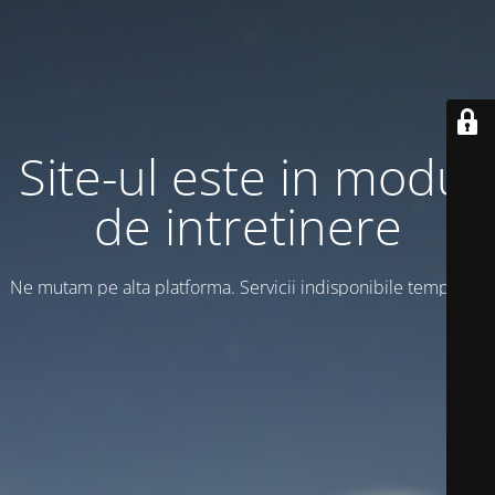
Site-ul este in modul
de intretinere
Ne mutam pe alta platforma. Servicii indisponibile temporar!