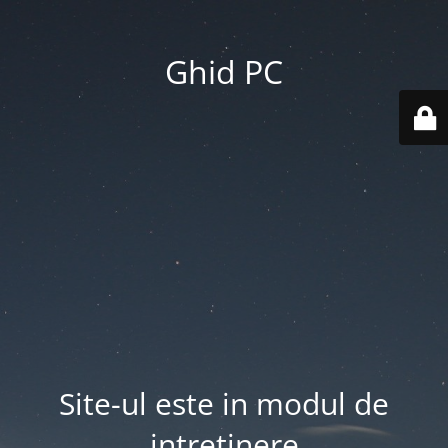
Ghid PC
Site-ul este in modul de
intretinere